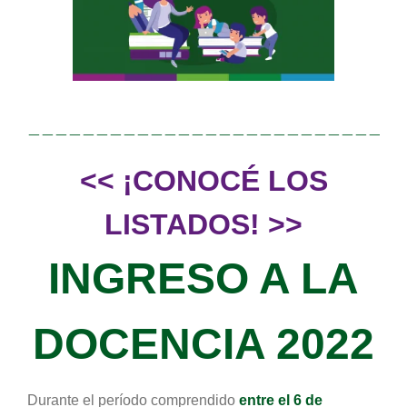
———————————————————————————
<<
¡CONOCÉ LOS
LISTADOS! >>
IN
G
RESO A LA
DOCENCIA 2022
Durante el período comprendido
entre el 6 de