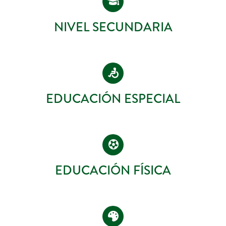
NIVEL SECUNDARIA
EDUCACIÓN ESPECIAL
EDUCACIÓN FÍSICA