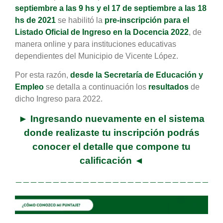
septie
mbre a
las 9 hs y el 17 de septiembre a las 18
hs de 2021
se habilitó la
pre-inscripción para el
Listado Oficial de Ingreso en la Docencia 2022
, de
manera online y para instituciones educativas
dependientes del Municipio de Vicente López.
Por esta razón,
desde la Secretaría de Educación y
E
m
pleo
se detalla a continuación los
resultados
de
dicho Ingreso para 2022.
► Ingresando nuevamente en el sistema
donde realizaste tu inscripción podrás
conocer el detalle que compone tu
calificación ◄
———————————————————————————