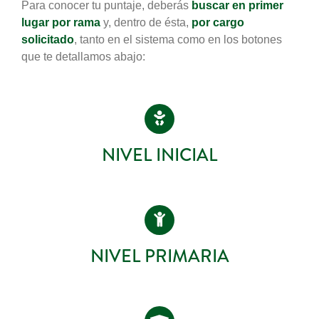
Para conocer tu puntaje, deberás
buscar en primer
lugar por rama
y, dentro de ésta,
por cargo
solicitado
, tanto en el sistema como en los botones
que te detallamos abajo:
NIVEL INICIAL
NIVEL PRIMARIA