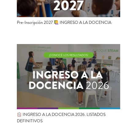
Pre-Inscripción 2027
INGRESO A LA DOCENCIA
INGRESO A LA DOCENCIA 2026. LISTADOS
DEFINITIVOS