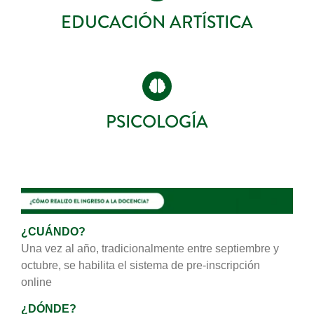
EDUCACIÓN ARTÍSTICA
PSICOLOGÍA
¿CUÁNDO?
Una vez al año, tradicionalmente entre septiembre y
octubre, se habilita el sistema de pre-inscripción
online
¿DÓNDE?