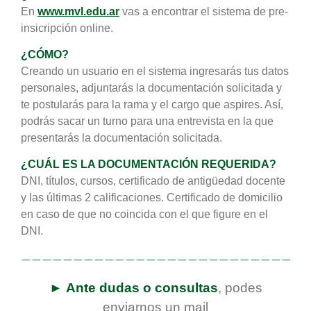
En
www.mvl.edu.ar
vas a encontrar el sistema de pre-
insicripción online.
¿CÓMO?
Creando un usuario en el sistema ingresarás tus datos
personales, adjuntarás la documentación solicitada y
te postularás para la rama y el cargo que aspires. Así,
podrás sacar un turno para una entrevista en la que
presentarás la documentación solicitada.
¿CUÁL ES LA DOCUMENTACIÓN REQUERIDA?
DNI, títulos, cursos, certificado de antigüedad docente
y las últimas 2 calificaciones. Certificado de domicilio
en caso de que no coincida con el que figure en el
DNI.
———————————————————————————
►
Ante dudas o consultas
, podes
enviarnos un mail