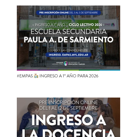
#EMPAS
INGRESO A 1° AÑO PARA 2026