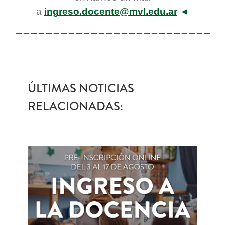
a
ingreso.docente@mvl.edu.ar
◄
———————————————————————————
ÚLTIMAS NOTICIAS
RELACIONADAS: