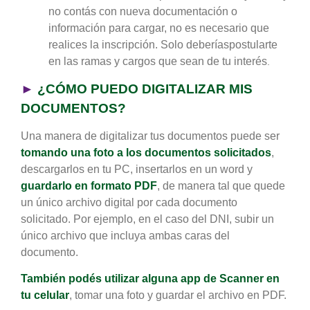
no contás con nueva documentación o
información para cargar, no es necesario que
realices la inscripción. Solo deberíaspostularte
en las ramas y cargos que sean de tu interés
.
►
¿CÓMO PUEDO DIGITALIZAR MIS
DOCUMENTOS?
Una manera de digitalizar tus documentos puede ser
tomando una foto a los documentos solicitados
,
descargarlos en tu PC, insertarlos en un word y
guardarlo en formato PDF
, de manera tal que quede
un único archivo digital por cada documento
solicitado. Por ejemplo, en el caso del DNI, subir un
único archivo que incluya ambas caras del
documento.
También podés utilizar alguna app de Scanner en
tu celular
, tomar una foto y guardar el archivo en PDF.