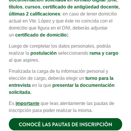
títulos
,
cursos
,
certificado de antigüedad docente,
últimas 2 calificaciones
; en caso de tener domicilio
actual en Vte. López y que éste no coincida con el
domicilio que figura en el DNI, deberás adjuntar
un
certificado de domicilio
).
Luego de completar los datos personales, podrás
r
ealizar la
postulación
seleccionando
rama y cargo
al que aspires.
Finalizada la carga de tu información personal y
elección de cargo, deberás elegir un
turno para la
entrevista
en la que
presentar la documentación
solicitada
.
Es
importante
que leas atentamente las pautas de
inscripción para poder realizar la misma.