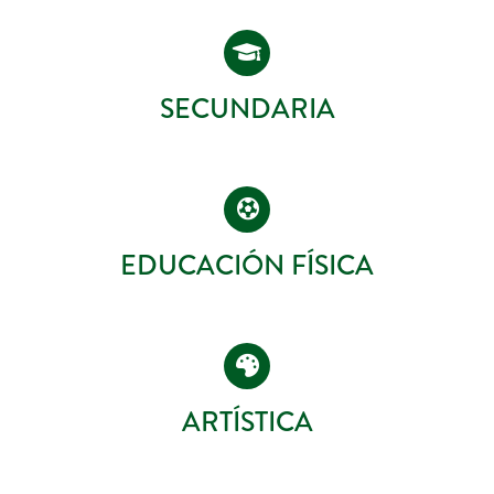
SECUNDARIA
EDUCACIÓN FÍSICA
ARTÍSTICA