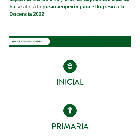
hs
se abrirá la
pre-inscripción para el Ingreso a la
Docencia 2022
.
———————————————————————————
INICIAL
PRIMARIA