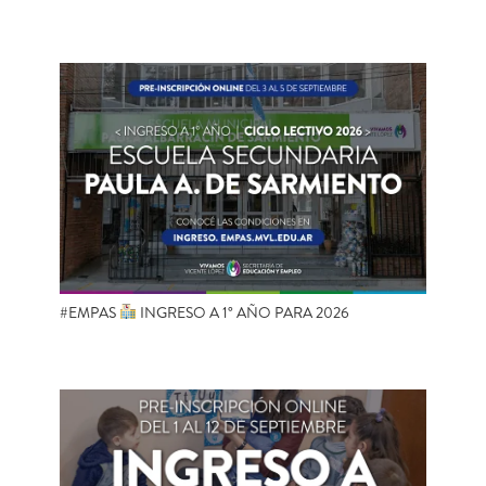
#EMPAS
INGRESO A 1° AÑO PARA 2026