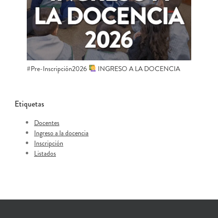
#Pre-Inscripción2026
INGRESO A LA DOCENCIA
Etiquetas
Docentes
Ingreso a la docencia
Inscripción
Listados