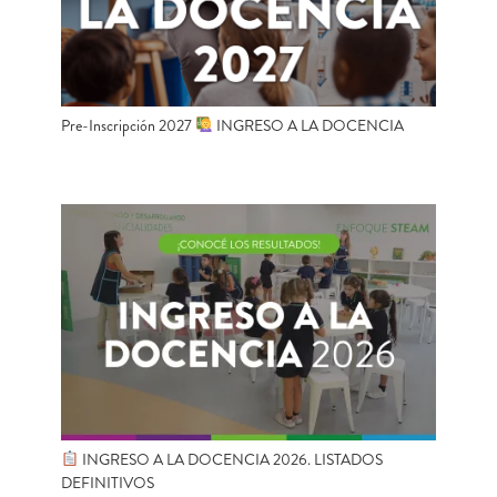
Pre-Inscripción 2027
INGRESO A LA DOCENCIA
INGRESO A LA DOCENCIA 2026. LISTADOS
DEFINITIVOS