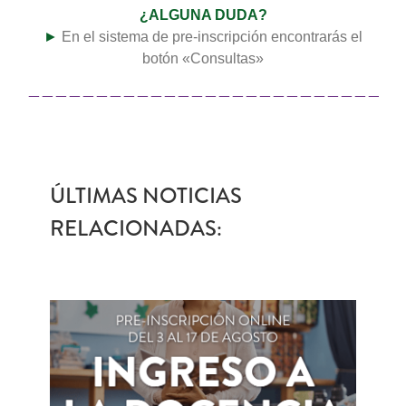
¿ALGUNA DUDA?
►
En el sistema de pre-inscripción encontrarás el
botón «Consultas»
———————————————————————————
ÚLTIMAS NOTICIAS
RELACIONADAS: