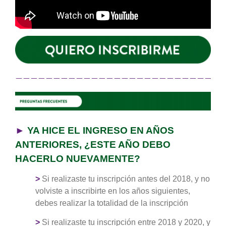
———————————————————————————
►
YA HICE EL INGRESO EN AÑOS
ANTERIORES, ¿ESTE AÑO DEBO
HACERLO NUEVAMENTE?
>
Si realizaste tu inscripción antes del 2018, y no
volviste a inscribirte en los años siguientes,
debes realizar la totalidad de la inscripción
>
Si realizaste tu inscripción entre 2018 y 2020, y