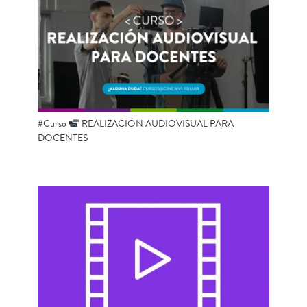
#Curso
REALIZACIÓN AUDIOVISUAL PARA
DOCENTES