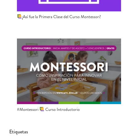
¡Así fue la Primera Clase del Curso Montessori!
#Montessori
Curso Introductorio
Etiquetas