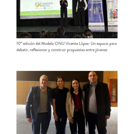
10° edición del Modelo ONU Vicente López: Un espacio para
debatir, reflexionar y construir propuestas entre jóvenes