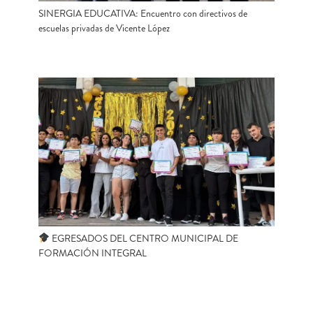
SINERGIA EDUCATIVA: Encuentro con directivos de
escuelas privadas de Vicente López
EGRESADOS DEL CENTRO MUNICIPAL DE
FORMACIÓN INTEGRAL