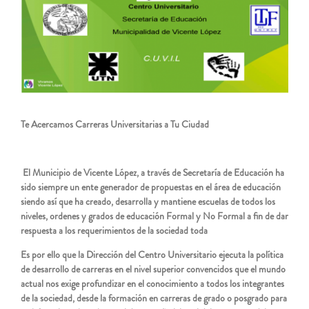
Te Acercamos Carreras Universitarias a Tu Ciudad
El Municipio de Vicente López, a través de Secretaría de Educación ha
sido siempre un ente generador de propuestas en el área de educación
siendo así que ha creado, desarrolla y mantiene escuelas de todos los
niveles, ordenes y grados de educación Formal y No Formal a fin de dar
respuesta a los requerimientos de la sociedad toda
Es por ello que la Dirección del Centro Universitario ejecuta la política
de desarrollo de carreras en el nivel superior convencidos que el mundo
actual nos exige profundizar en el conocimiento a todos los integrantes
de la sociedad, desde la formación en carreras de grado o posgrado para