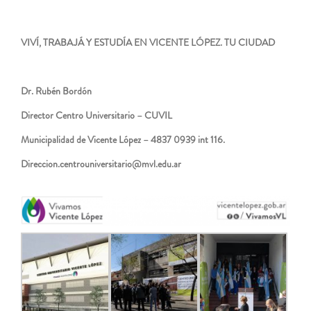
VIVÍ, TRABAJÁ Y ESTUDÍA EN VICENTE LÓPEZ. TU CIUDAD
Dr. Rubén Bordón
Director Centro Universitario – CUVIL
Municipalidad de Vicente López – 4837 0939 int 116.
Direccion.centrouniversitario@mvl.edu.ar