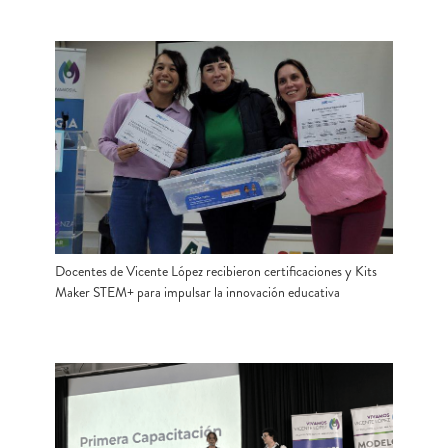
Docentes de Vicente López recibieron certificaciones y Kits
Maker STEM+ para impulsar la innovación educativa