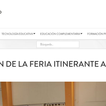
TECNOLOGÍA EDUCATIVA
EDUCACIÓN COMPLEMENTARIA
FORMACIÓN P
 DE LA FERIA ITINERANTE A