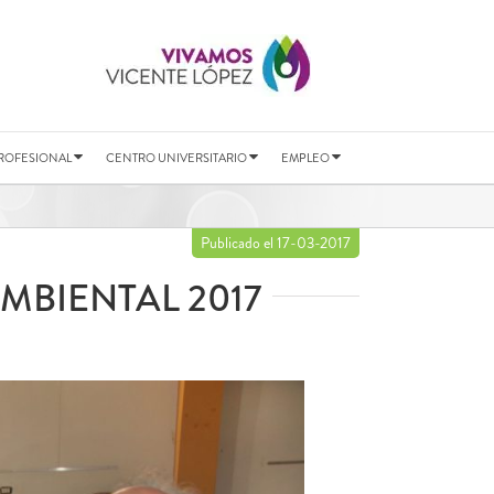
ROFESIONAL
CENTRO UNIVERSITARIO
EMPLEO
Publicado el 17-03-2017
MBIENTAL 2017