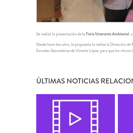
Se realizó la presentación de la
Feria Itinerante Ambiental
, 
Desde hace dos años, la propuesta la realiza la Dirección de 
Escuelas Secundarias de Vicente López, para que los chicos tr
ÚLTIMAS NOTICIAS RELACIO