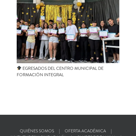
EGRESADOS DEL CENTRO MUNICIPAL DE
FORMACIÓN INTEGRAL
QUIÉNES SOMOS
OFERTA ACADÉMICA