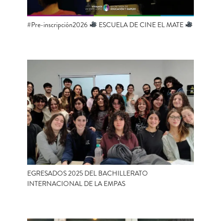
#Pre-inscripción2026
ESCUELA DE CINE EL MATE
EGRESADOS 2025 DEL BACHILLERATO
INTERNACIONAL DE LA EMPAS