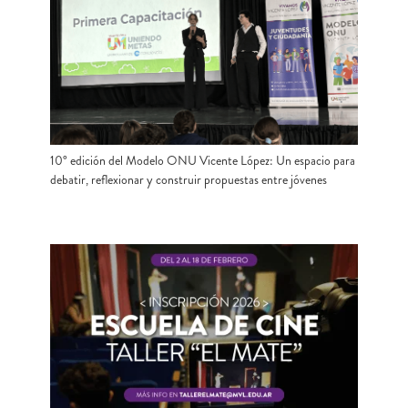
10° edición del Modelo ONU Vicente López: Un espacio para
debatir, reflexionar y construir propuestas entre jóvenes