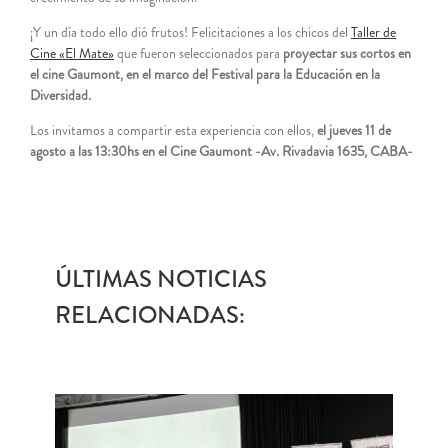
¡Y un día todo ello dió frutos! Felicitaciones a los chicos del
Taller de
Cine «El Mate»
que fueron seleccionados para
proyectar sus cortos en
el cine Gaumont, en el marco del Festival para la Educación en la
Diversidad.
Los invitamos a compartir esta experiencia con ellos,
el jueves 11 de
agosto a las 13:30hs en el Cine Gaumont -Av. Rivadavia 1635, CABA-
ÚLTIMAS NOTICIAS
RELACIONADAS: