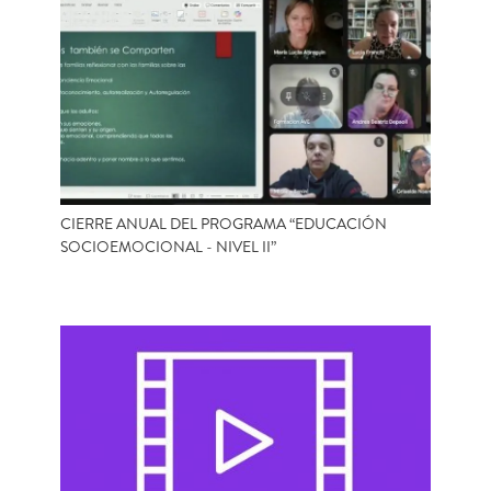
CIERRE ANUAL DEL PROGRAMA “EDUCACIÓN
SOCIOEMOCIONAL - NIVEL II”