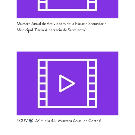
Muestra Anual de Actividades de la Escuela Secundaria
Municipal "Paula Albarracín de Sarmiento"
#CUV ​
​ ¡Así fue la 44° Muestra Anual de Cortos!