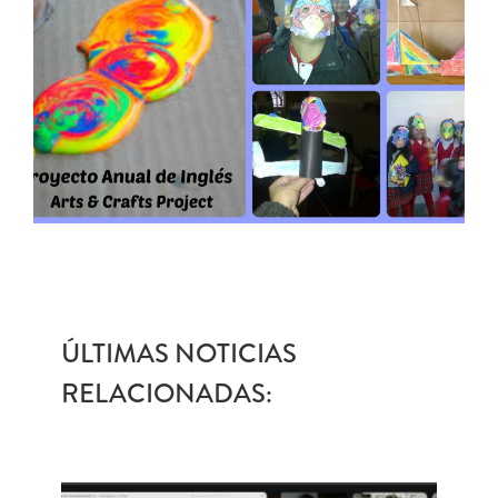
ÚLTIMAS NOTICIAS
RELACIONADAS: