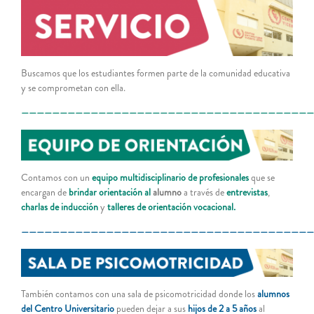
Buscamos que los estudiantes formen parte de la comunidad educativa
y se comprometan con ella.
——————————————————————————————————————
Contamos con un
equipo multidisciplinario de profesionales
que se
encargan de
brindar orientación al
alumno
a través de
entrevistas
,
charlas de inducción
y
talleres de orientación vocacional.
——————————————————————————————————————
También contamos con una sala de psicomotricidad donde los
alumnos
del Centro Universitario
pueden dejar a sus
hijos de 2 a 5 años
al