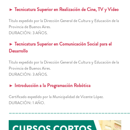
► Tecnicatura Superior en Realización de Cine, TV y Video
Título expedido por la Dirección General de Cultura y Educación de la
Provincia de Buenos Aires.
DURACIÓN: 3 AÑOS.
► Tecnicatura Superior en Comunicación Social para el
Desarrollo
Título expedido por la Dirección General de Cultura y Educación de la
Provincia de Buenos Aires.
DURACIÓN: 3 AÑOS.
► Introducción a la Programación Robótica
Certificado expedido por la Municipalidad de Vicente López.
DURACIÓN: 1 AÑO.
——————————————————————————————————————