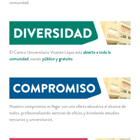
comunidad.
El Centro Universitario Vicente López está
abierto a toda la
comunidad
, siendo
público y gratuito
.
Nuestro compromiso es llegar con una oferta educativa al alcance de
todos, profesionalizando sectores de oficios y brindando estudios
terciarios y universitarios.