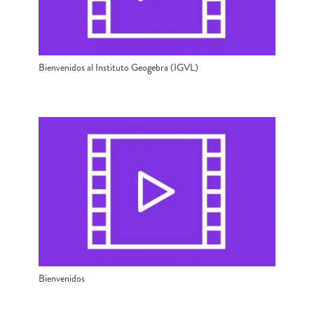
Bienvenidos al Instituto Geogebra (IGVL)
Bienvenidos