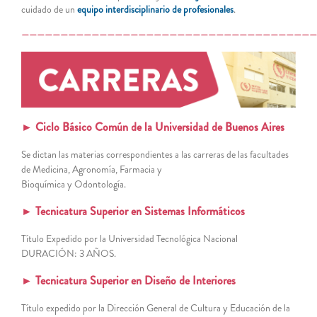
cuidado de un
equipo interdisciplinario de profesionales
.
——————————————————————————————————————
► Ciclo Básico Común de la Universidad de Buenos Aires
Se dictan las materias correspondientes a las carreras de las facultades
de Medicina, Agronomía, Farmacia y
Bioquímica y Odontología.
► Tecnicatura Superior en Sistemas Informáticos
Título Expedido por la Universidad Tecnológica Nacional
DURACIÓN: 3 AÑOS.
► Tecnicatura Superior en Diseño de Interiores
Título expedido por la Dirección General de Cultura y Educación de la