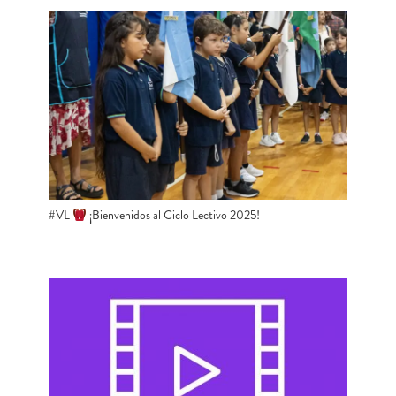
#VL
​ ¡Bienvenidos al Ciclo Lectivo 2025!