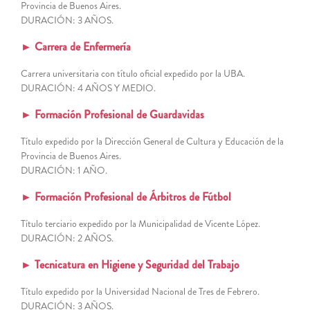
Provincia de Buenos Aires.
DURACIÓN: 3 AÑOS.
► Carrera de Enfermería
Carrera universitaria con título oficial expedido por la UBA.
DURACIÓN: 4 AÑOS Y MEDIO.
► Formación Profesional de Guardavidas
Título expedido por la Dirección General de Cultura y Educación de la
Provincia de Buenos Aires.
DURACIÓN: 1 AÑO.
► Formación Profesional de Árbitros de Fútbol
Título terciario expedido por la Municipalidad de Vicente López.
DURACIÓN: 2 AÑOS.
►
Tecnicatura en Higiene y Seguridad del Trabajo
Título expedido por la Universidad Nacional de Tres de Febrero.
DURACIÓN: 3 AÑOS.