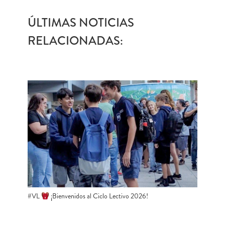
ÚLTIMAS NOTICIAS
RELACIONADAS:
#VL
​ ¡Bienvenidos al Ciclo Lectivo 2026!