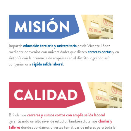
Impartir
educación terciaria y universitaria
desde Vicente López
mediante convenios con universidades que dicten
carreras cortas
y en
sintonía con la presencia de empresas en el distrito logrando así
congeniar una
rápida salida labora
l
.
Brindamos
carreras y cursos cortos con amplia salida laboral
garantizando un alto nivel de estudio. También dictamos
charlas y
talleres
donde abordamos diversas temáticas de interés para toda la