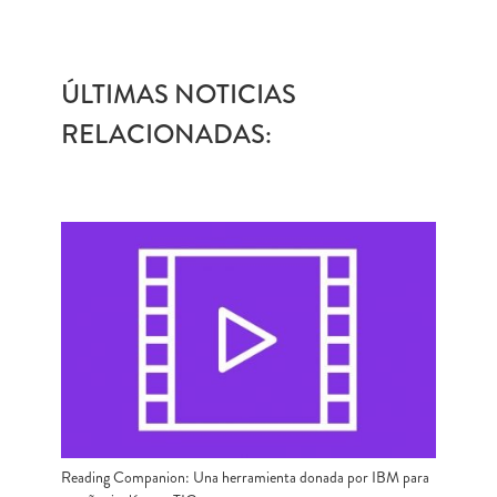
ÚLTIMAS NOTICIAS
RELACIONADAS:
Reading Companion: Una herramienta donada por IBM para