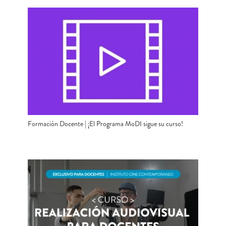
Formación Docente | ¡El Programa MoDI sigue su curso!