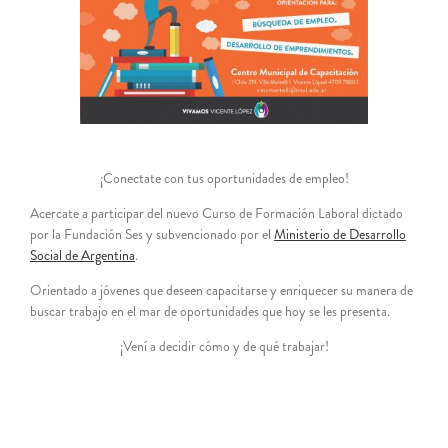
¡Conectate con tus oportunidades de empleo!
Acercate a participar del nuevo Curso de Formación Laboral dictado
por la Fundación Ses y subvencionado por el
Ministerio de Desarrollo
Social de Argentina
.
Orientado a jóvenes que deseen capacitarse y enriquecer su manera de
buscar trabajo en el mar de oportunidades que hoy se les presenta.
¡Vení a decidir cómo y de qué trabajar!