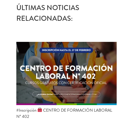
ÚLTIMAS NOTICIAS
RELACIONADAS:
#Inscripción
CENTRO DE FORMACIÓN LABORAL
N° 402