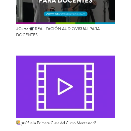
#Curso
REALIZACIÓN AUDIOVISUAL PARA
DOCENTES
¡Así fue la Primera Clase del Curso Montessori!