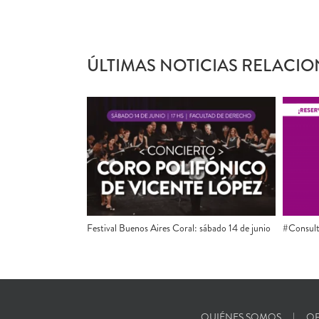
ÚLTIMAS NOTICIAS RELACIO
#Consult
Festival Buenos Aires Coral: sábado 14 de junio
QUIÉNES SOMOS
OF