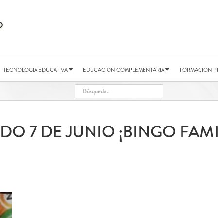
TECNOLOGÍA EDUCATIVA
EDUCACIÓN COMPLEMENTARIA
FORMACIÓN P
DO 7 DE JUNIO ¡BINGO FAMI