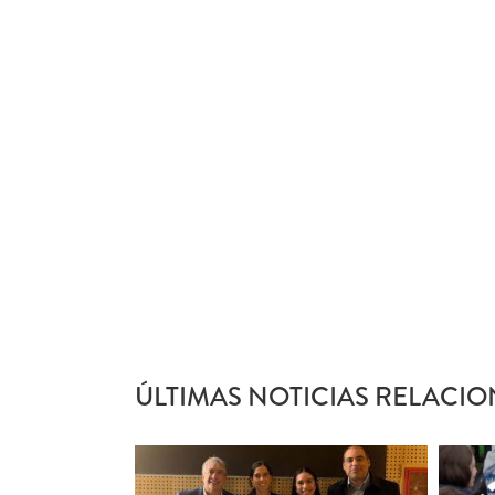
ÚLTIMAS NOTICIAS RELACIO