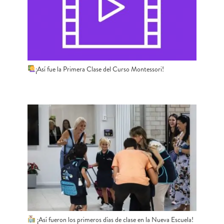
¡Así fue la Primera Clase del Curso Montessori!
¡Así fueron los primeros días de clase en la Nueva Escuela!