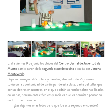
grande
El día viernes 9 de junio los chicos del
Centro Barrial de Juventud de
Munro
participaron de la
segunda clase de cocina
dictada por
Jimena
Monteverde
.
Bajo las consigas: «Rico, fácil y barato», alrededor de 25 jóvenes
tuvieron la oportunidad de participar de esta clase, parte del taller que
consta de tres encuentros, en el que podrán aprender sobre habilidades
culinarias, herramientas técnicas y sociales que les permitan pensar en
un futuro emprendiento.
¡Les dejamos unas fotos de lo que fue este segundo encuentro!