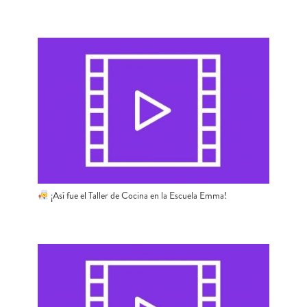
¡Así fue el Taller de Cocina en la Escuela Emma!