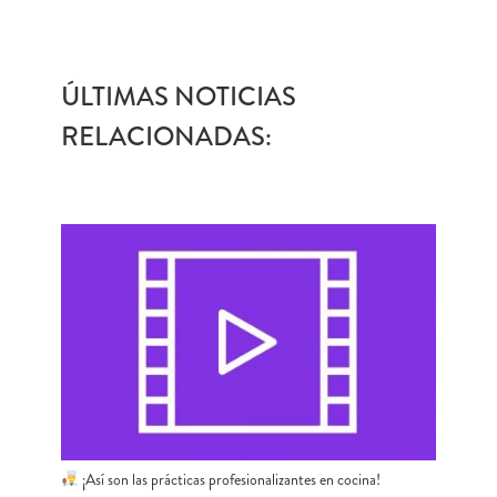
ÚLTIMAS NOTICIAS
RELACIONADAS:
¡Así son las prácticas profesionalizantes en cocina!