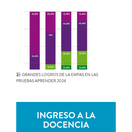
GRANDES LOGROS DE LA EMPAS EN LAS
PRUEBAS APRENDER 2024