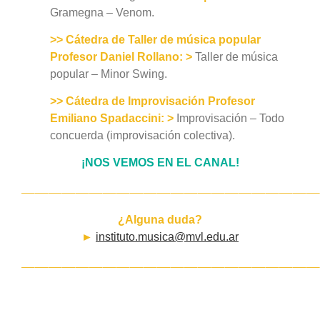
Gramegna – Venom.
>> Cátedra de Taller de música popular
Profesor Daniel Rollano:
>
Taller de música
popular – Minor Swing.
>> Cátedra de Improvisación Profesor
Emiliano Spadaccini:
>
Improvisación – Todo
concuerda (improvisación colectiva).
¡NOS VEMOS EN EL CANAL!
——————————————————————
¿Alguna duda?
►
instituto.musica@mvl.edu.ar
——————————————————————