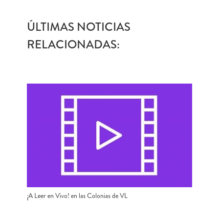
ÚLTIMAS NOTICIAS
RELACIONADAS:
¡A Leer en Vivo! en las Colonias de VL