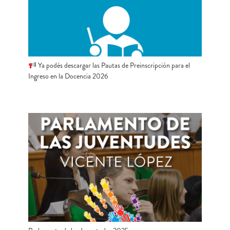
Ya podés descargar las Pautas de Preinscripción para el
Ingreso en la Docencia 2026