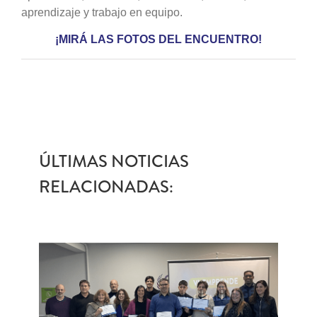
aprendizaje y trabajo en equipo.
¡MIRÁ LAS FOTOS DEL ENCUENTRO!
ÚLTIMAS NOTICIAS
RELACIONADAS: