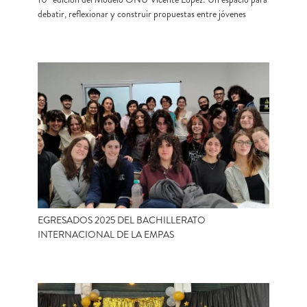
debatir, reflexionar y construir propuestas entre jóvenes
EGRESADOS 2025 DEL BACHILLERATO
INTERNACIONAL DE LA EMPAS