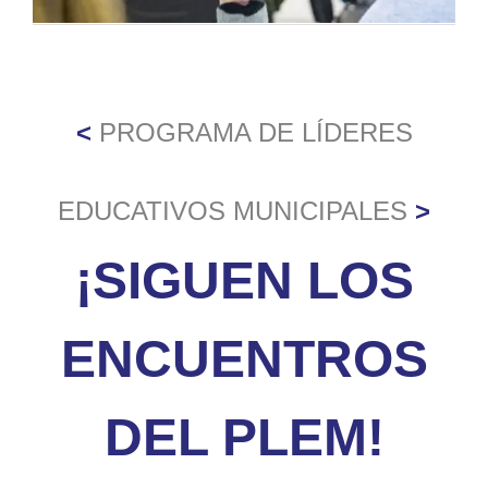
<
PROGRAMA DE LÍDERES
EDUCATIVOS MUNICIPALES
>
¡SIGUEN LOS
ENCUENTROS
DEL PLEM!