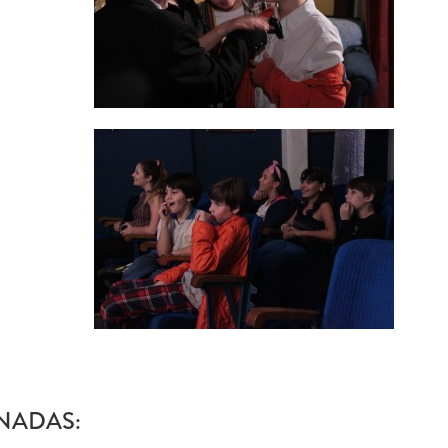
NADAS: