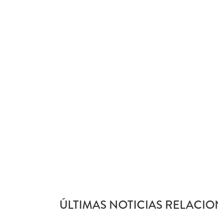
ÚLTIMAS NOTICIAS RELACIO