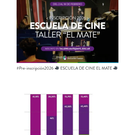
#Pre-inscripción2026
ESCUELA DE CINE EL MATE