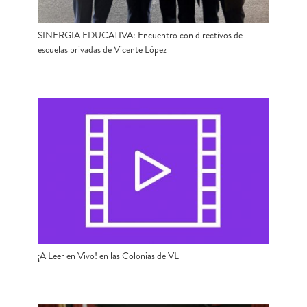
SINERGIA EDUCATIVA: Encuentro con directivos de
escuelas privadas de Vicente López
¡A Leer en Vivo! en las Colonias de VL