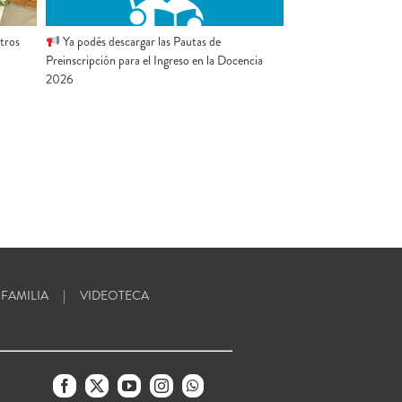
stros
Ya podés descargar las Pautas de
Preinscripción para el Ingreso en la Docencia
2026
 FAMILIA
VIDEOTECA