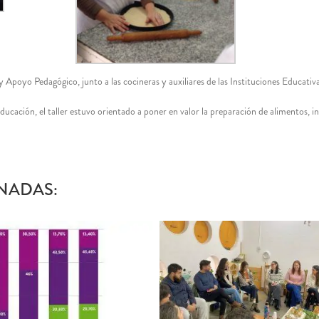
y Apoyo Pedagógico, junto a las cocineras y auxiliares de las Instituciones Educat
Educación, el taller estuvo orientado a poner en valor la preparación de alimentos, in
NADAS: