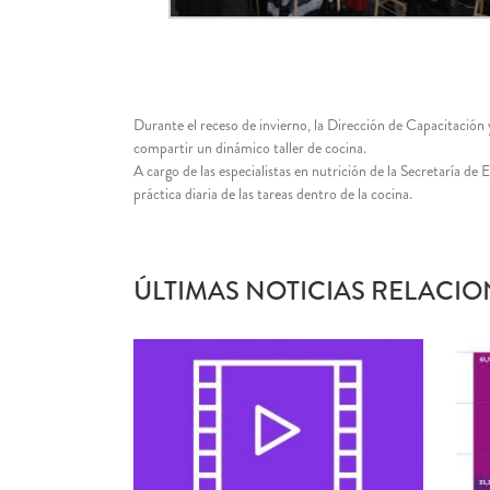
Durante el receso de invierno, la Dirección de Capacitación 
compartir un dinámico taller de cocina.
A cargo de las especialistas en nutrición de la Secretaría de 
práctica diaria de las tareas dentro de la cocina.
ÚLTIMAS NOTICIAS RELACIO