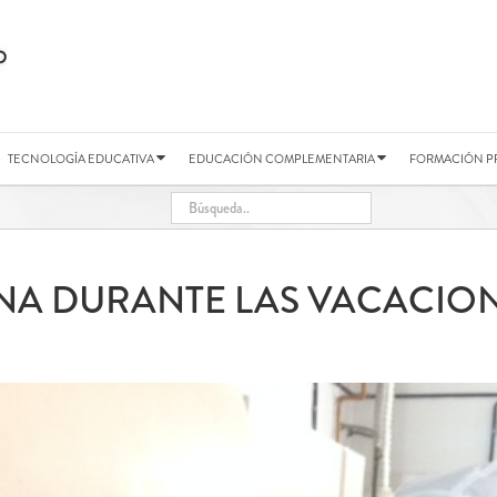
TECNOLOGÍA EDUCATIVA
EDUCACIÓN COMPLEMENTARIA
FORMACIÓN P
INA DURANTE LAS VACACION