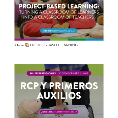
#Taller
PROJECT-BASED LEARNING