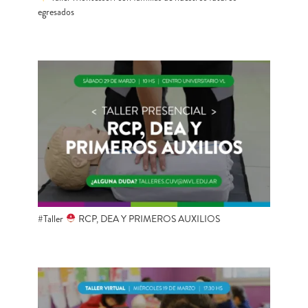
egresados
#Taller
RCP, DEA Y PRIMEROS AUXILIOS