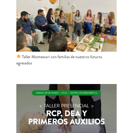
Taller Montessori con familias de nuestros futuros
egresados