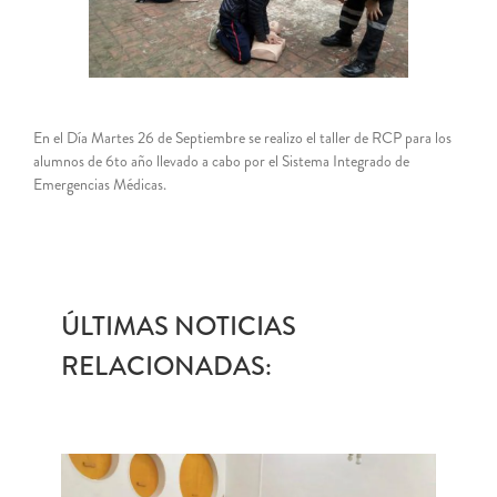
En el Día Martes 26 de Septiembre se realizo el taller de RCP para los
alumnos de 6to año llevado a cabo por el Sistema Integrado de
Emergencias Médicas.
ÚLTIMAS NOTICIAS
RELACIONADAS: