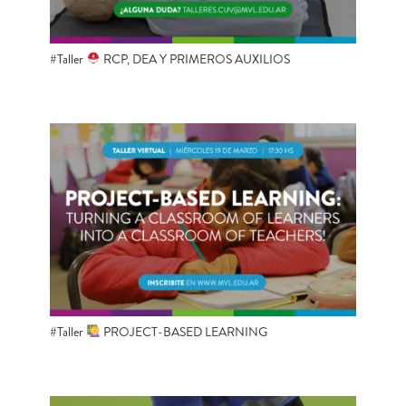
#Taller
RCP, DEA Y PRIMEROS AUXILIOS
#Taller
PROJECT-BASED LEARNING