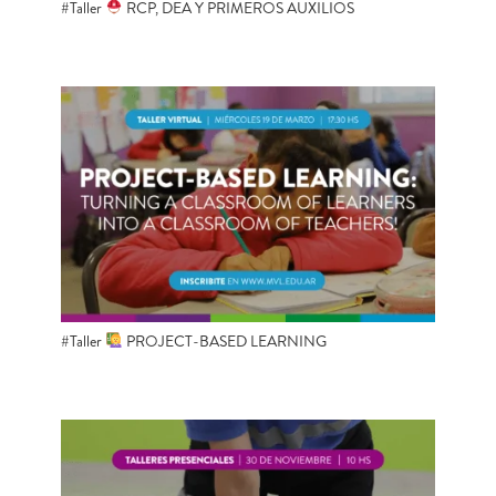
#Taller
RCP, DEA Y PRIMEROS AUXILIOS
#Taller
PROJECT-BASED LEARNING