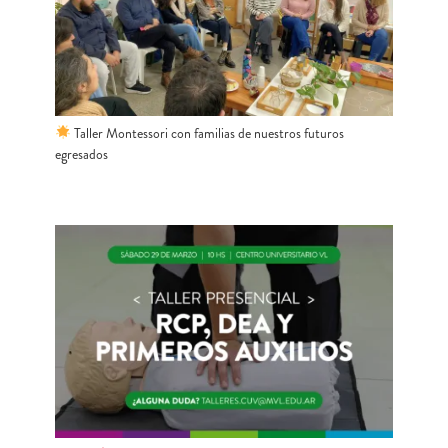
Taller Montessori con familias de nuestros futuros
egresados