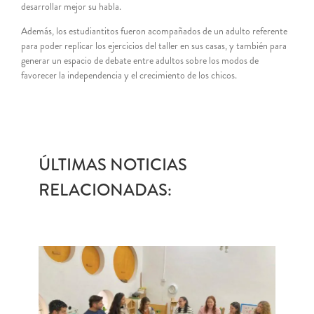
desarrollar mejor su habla.
Además, los estudiantitos fueron acompañados de un adulto referente
para poder replicar los ejercicios del taller en sus casas, y también para
generar un espacio de debate entre adultos sobre los modos de
favorecer la independencia y el crecimiento de los chicos.
ÚLTIMAS NOTICIAS
RELACIONADAS: