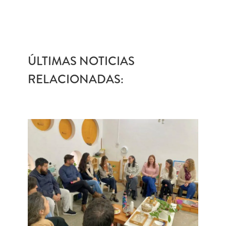
ÚLTIMAS NOTICIAS
RELACIONADAS: