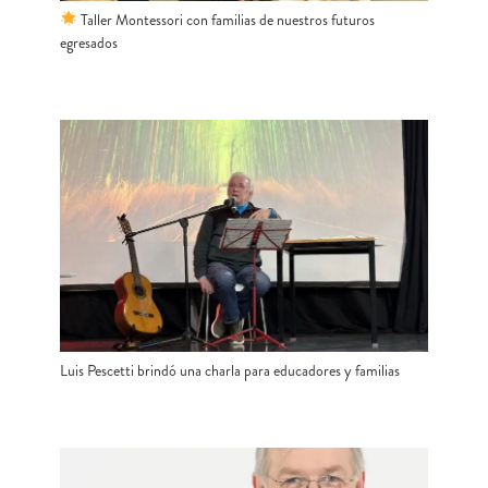
Taller Montessori con familias de nuestros futuros
egresados
Luis Pescetti brindó una charla para educadores y familias