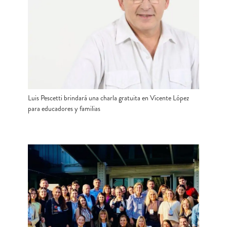
Luis Pescetti brindará una charla gratuita en Vicente López
para educadores y familias