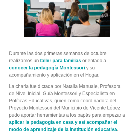
grande
Durante las dos primeras semanas de octubre
realizamos un
taller para familias
orientado a
conocer la pedagogía Montessori
y su
acompañamiento y aplicación en el Hogar.
La charla fue dictada por Natalia Manuale, Profesora
de Nivel Inicial, Guía
Montessori
y Especialista en
Políticas Educativas, quien como coordinadora del
Proyecto
Montessori
del Municipio de Vicente López
pudo aportar herramientas a los papás para empezar a
aplicar la pedagogía en casa y así acompañar el
modo de aprendizaje de la institución educativa
.