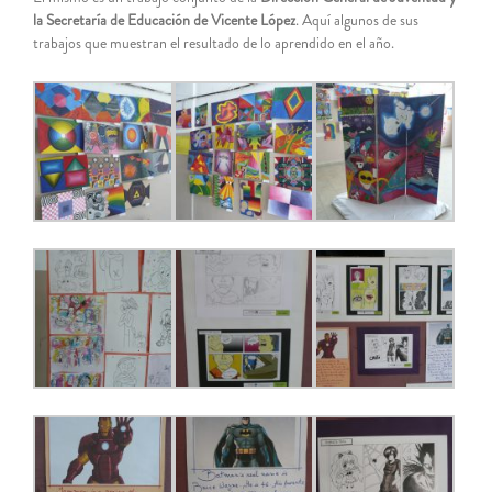
la Secretaría de Educación de Vicente López
. Aquí algunos de sus
trabajos que muestran el resultado de lo aprendido en el año.