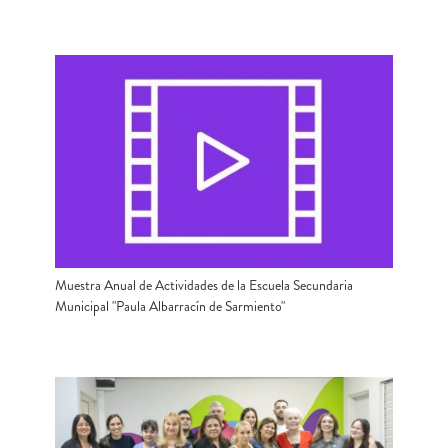
Muestra Anual de Actividades de la Escuela Secundaria
Municipal "Paula Albarracín de Sarmiento"