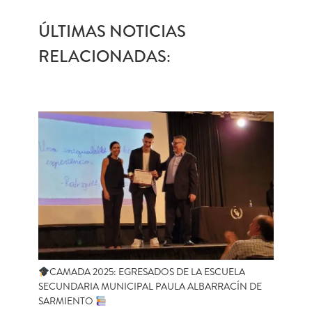
ÚLTIMAS NOTICIAS
RELACIONADAS:
CAMADA 2025: EGRESADOS DE LA ESCUELA
SECUNDARIA MUNICIPAL PAULA ALBARRACÍN DE
SARMIENTO