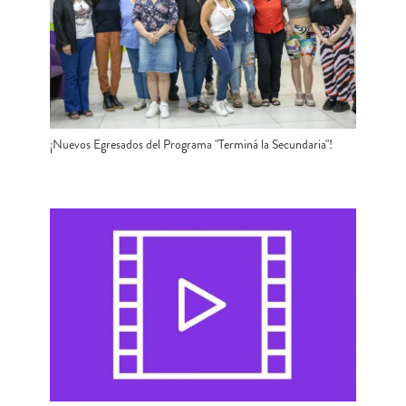
¡Nuevos Egresados del Programa "Terminá la Secundaria"!