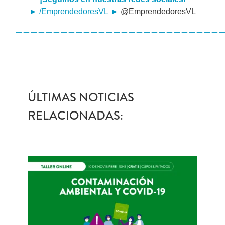
►
/EmprendedoresVL
►
@EmprendedoresVL
————————————————————————————
ÚLTIMAS NOTICIAS
RELACIONADAS: