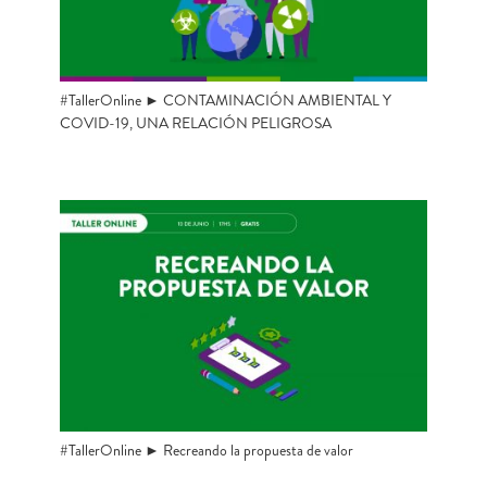
#TallerOnline ► CONTAMINACIÓN AMBIENTAL Y
COVID-19, UNA RELACIÓN PELIGROSA
#TallerOnline ► Recreando la propuesta de valor