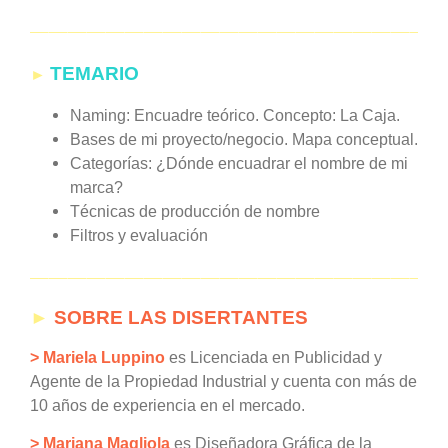
——————————————————————
►
TEMARIO
Naming: Encuadre teórico. Concepto: La Caja.
Bases de mi proyecto/negocio. Mapa conceptual.
Categorías: ¿Dónde encuadrar el nombre de mi
marca?
Técnicas de producción de nombre
Filtros y evaluación
——————————————————————
►
SOBRE LAS DISERTANTES
> Mariela Luppino
es Licenciada en Publicidad y
Agente de la Propiedad Industrial y cuenta con más de
10 años de experiencia en el mercado.
> Mariana Magliola
es Diseñadora Gráfica de la