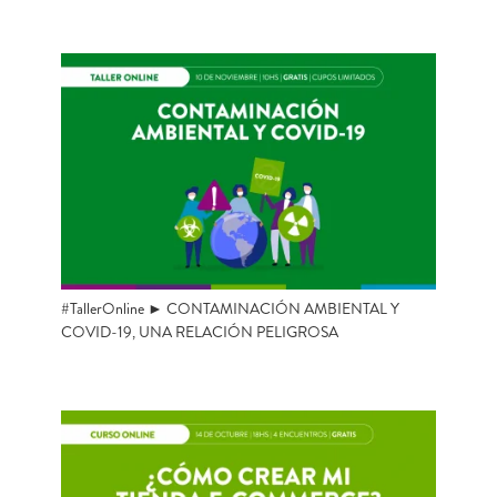
#TallerOnline ► CONTAMINACIÓN AMBIENTAL Y
COVID-19, UNA RELACIÓN PELIGROSA