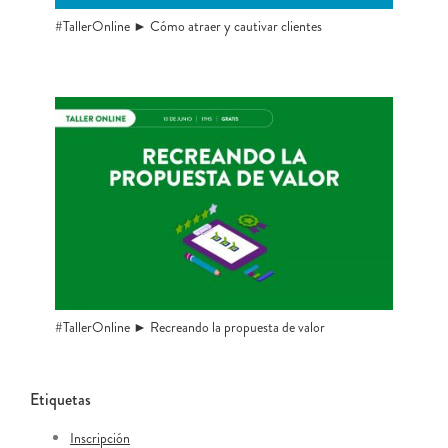
#TallerOnline ► Cómo atraer y cautivar clientes
#TallerOnline ► Recreando la propuesta de valor
Etiquetas
Inscripción