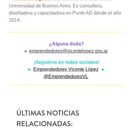
Universidad de Buenos Aires. Es consultora,
diseñadora y capacitadora en Punto AD desde el año
2014.
——————————————————————
¿Alguna duda?
►
emprendedores@vicentelopez.gov.ar
¡Seguínos en redes sociales!
►
Emprendedores Vicente López
►
@EmprendedoresVL
——————————————————————
ÚLTIMAS NOTICIAS
RELACIONADAS: