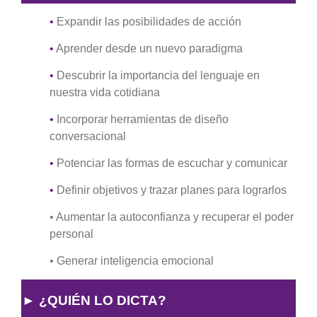
•
Expandir las posibilidades de acción
•
Aprender desde un nuevo paradigma
•
Descubrir la importancia del lenguaje en
nuestra vida cotidiana
•
Incorporar herramientas de diseño
conversacional
•
Potenciar las formas de escuchar y comunicar
•
Definir objetivos y trazar planes para lograrlos
• Aumentar la autoconfianza y recuperar el poder
personal
• Generar inteligencia emocional
► ¿QUIÉN LO DICTA?