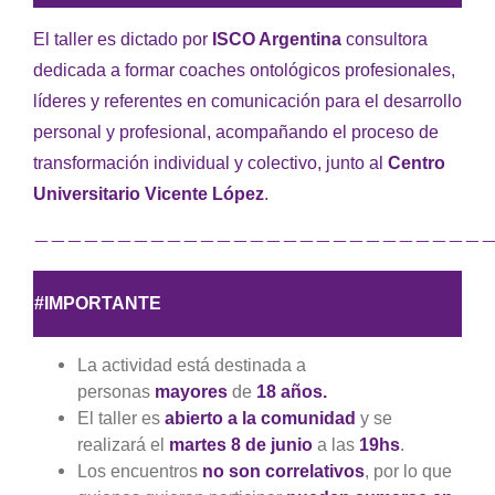
El taller es dictado por
ISCO Argentina
consultora
dedicada a formar coaches ontológicos profesionales,
líderes y referentes en comunicación para el desarrollo
personal y profesional, acompañando el proceso de
transformación individual y colectivo, junto al
Centro
Universitario Vicente López
.
————————————————————————————
#IMPORTANTE
La actividad está destinada a
personas
mayores
de
18 años.
El taller es
abierto a la comunidad
y se
realizará el
martes 8 de junio
a las
19hs
.
Los encuentros
no son correlativos
, por lo que