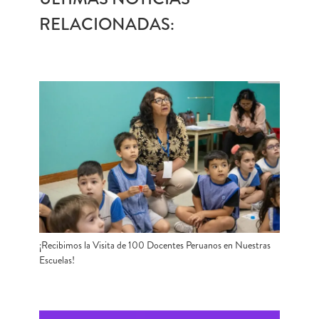
RELACIONADAS:
¡Recibimos la Visita de 100 Docentes Peruanos en Nuestras
Escuelas!