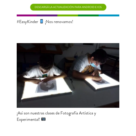
#EasyKinder
¡Nos renovamos!
¡Así son nuestras clases de Fotografía Artística y
Experimental!