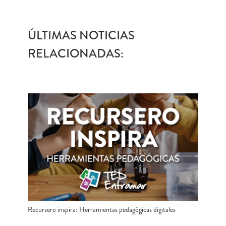
ÚLTIMAS NOTICIAS
RELACIONADAS:
Recursero inspira: Herramientas pedagógicas digitales