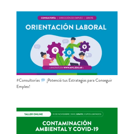
#Consultorías
¡Potenciá tus Estrategias para Conseguir
Empleo!