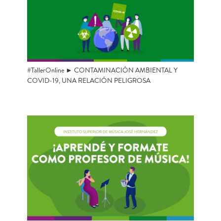
#TallerOnline ► CONTAMINACIÓN AMBIENTAL Y
COVID-19, UNA RELACIÓN PELIGROSA