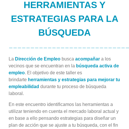
HERRAMIENTAS Y
ESTRATEGIAS PARA LA
BÚSQUEDA
———————————————————————————
La
Dirección de Empleo
busca
acompañar
a los
vecinos que se encuentran en la
búsqueda activa de
empleo
. El objetivo de este taller es
brindarte
herramientas y estrategias para mejorar tu
empleabilidad
durante tu proceso de búsqueda
laboral.
En este encuentro identificamos las herramientas a
utilizar teniendo en cuenta el mercado laboral actual y
en base a ello pensando estrategias para diseñar un
plan de acción que se ajuste a tu búsqueda, con el fin