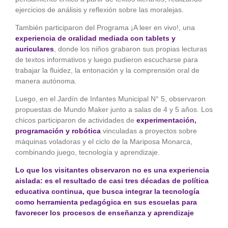
ejercicios de análisis y reflexión sobre las moralejas.
También participaron del Programa ¡A leer en vivo!, una
experiencia de oralidad mediada con tablets y
auriculares
, donde los niños grabaron sus propias lecturas
de textos informativos y luego pudieron escucharse para
trabajar la fluidez, la entonación y la comprensión oral de
manera autónoma.
Luego, en el Jardín de Infantes Municipal N° 5, observaron
propuestas de Mundo Maker junto a salas de 4 y 5 años. Los
chicos participaron de actividades de
experimentación,
programación y robótica
vinculadas a proyectos sobre
máquinas voladoras y el ciclo de la Mariposa Monarca,
combinando juego, tecnología y aprendizaje.
Lo que los visitantes observaron no es una experiencia
aislada: es el resultado de casi tres décadas de política
educativa continua, que busca integrar la tecnología
como herramienta pedagógica en sus escuelas para
favorecer los procesos de enseñanza y aprendizaje