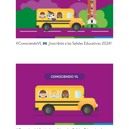
#ConociendoVL
¡Inscribite a las Salidas Educativas 2024!