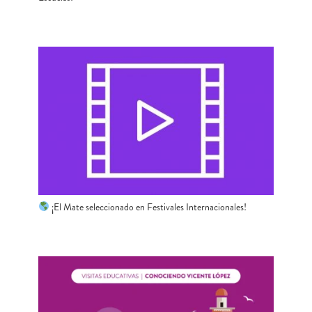
¡El Mate seleccionado en Festivales Internacionales!