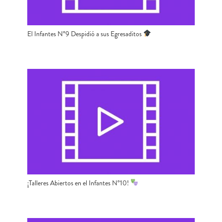
El Infantes N°9 Despidió a sus Egresaditos
¡Talleres Abiertos en el Infantes N°10!