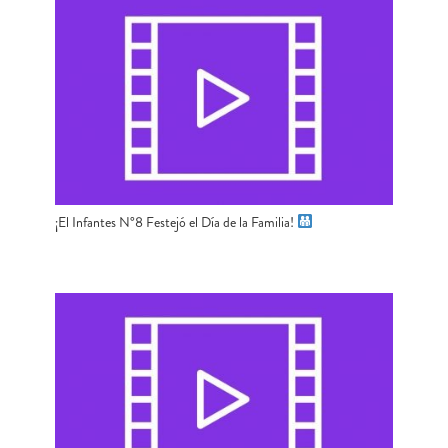
¡El Infantes N°8 Festejó el Día de la Familia!