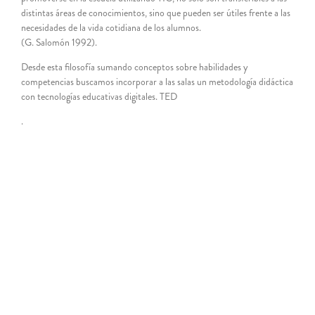
distintas áreas de conocimientos, sino que pueden ser útiles frente a las
necesidades de la vida cotidiana de los alumnos.
(G. Salomón 1992).
Desde esta filosofía sumando conceptos sobre habilidades y
competencias buscamos incorporar a las salas un metodología didáctica
con tecnologías educativas digitales. TED
.