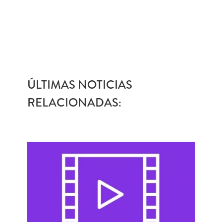
ÚLTIMAS NOTICIAS
RELACIONADAS: