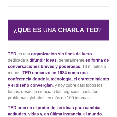
¿
QUÉ ES
UNA
CHARLA TED
?
TED
es una
organización sin fines de lucro
dedicada a
difundir ideas
, generalmente
en forma de
conversaciones breves y poderosas
, 18 minutos o
menos.
TED comenzó en 1984 como una
conferencia donde la tecnología, el entretenimiento
y el diseño convergían
, y hoy cubre casi todos los
temas, desde la ciencia a los negocios, hasta los
problemas globales, en más de 100 idiomas.
TED
cree en el poder de las ideas para cambiar
actitudes, vidas y, en última instancia, el mundo
.