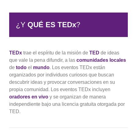
¿Y
QUÉ ES TEDx
?
TEDx
trae el espíritu de la misión de
TED
de ideas
que vale la pena difundir, a las
comunidades locales
de
todo
el
mundo
. Los eventos TEDx están
organizados por individuos curiosos que buscan
descubrir ideas y provocar conversaciones en su
propia comunidad. Los eventos TEDx incluyen
oradores en vivo
y se organizan de manera
independiente bajo una licencia gratuita otorgada por
TED.