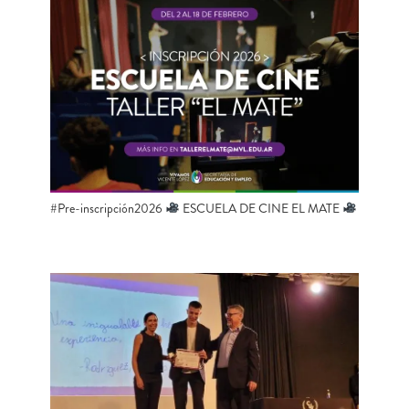
#Pre-inscripción2026
ESCUELA DE CINE EL MATE