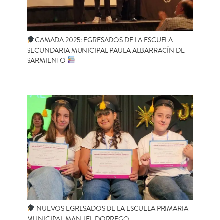
CAMADA 2025: EGRESADOS DE LA ESCUELA
SECUNDARIA MUNICIPAL PAULA ALBARRACÍN DE
SARMIENTO
NUEVOS EGRESADOS DE LA ESCUELA PRIMARIA
MUNICIPAL MANUEL DORREGO