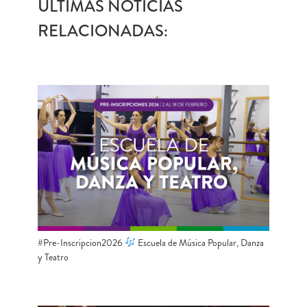
ÚLTIMAS NOTICIAS
RELACIONADAS:
#Pre-Inscripcion2026
Escuela de Música Popular, Danza
y Teatro