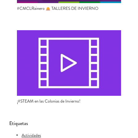
#CMCLRainero
TALLERES DE INVIERNO
¡#STEAM en las Colonias de Invierno!
Etiquetas
Actividades