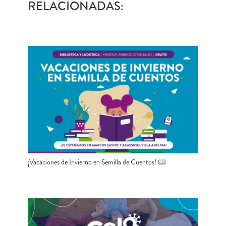
RELACIONADAS:
¡Vacaciones de Invierno en Semilla de Cuentos!