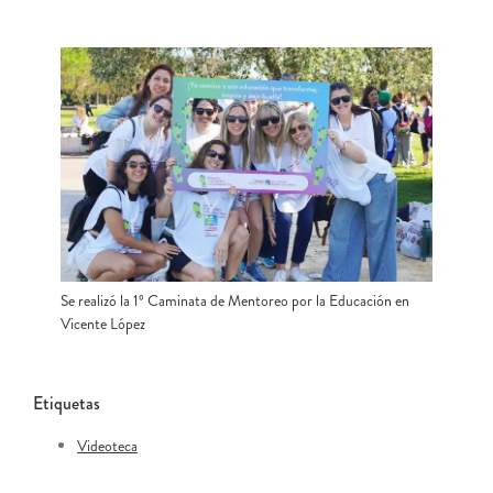
Se realizó la 1º Caminata de Mentoreo por la Educación en
Vicente López
Etiquetas
Videoteca