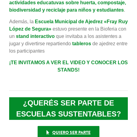
actividades educatuvas sobre huerta, compostaje,
biodiversidad y reciclaje para niños y estudiantes
.
Además, la
Escuela Municipal de Ajedrez «Fray Ruy
López de Segura»
estuvo presente en la Bioferia con
un
stand interactivo
que invitaba a los asistentes a
jugar y divertirse repartiendo
tableros
de ajedrez entre
los participantes
¡TE INVITAMOS A VER EL VIDEO Y CONOCER LOS
STANDS!
¿QUERÉS SER PARTE DE
ESCUELAS SUSTENTABLES?
QUIERO SER PARTE