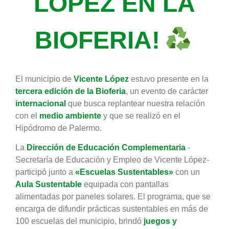
LÓPEZ EN LA
BIOFERIA!
El municipio de
Vicente López
estuvo presente en la
tercera edición de la Bioferia
, un evento de carácter
internacional
que busca replantear nuestra relación
con el
medio ambiente
y que se realizó en el
Hipódromo de Palermo.
La
Dirección de Educación Complementaria
-
Secretaría de Educación y Empleo de Vicente López-
participó junto a
«Escuelas Sustentables»
con un
Aula Sustentable
equipada con pantallas
alimentadas por paneles solares. El programa, que se
encarga de difundir prácticas sustentables en más de
100 escuelas del municipio, brindó
juegos y