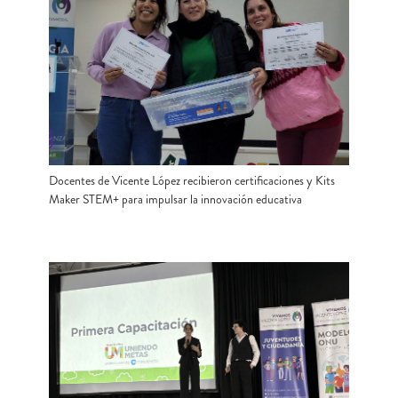
Docentes de Vicente López recibieron certificaciones y Kits
Maker STEM+ para impulsar la innovación educativa