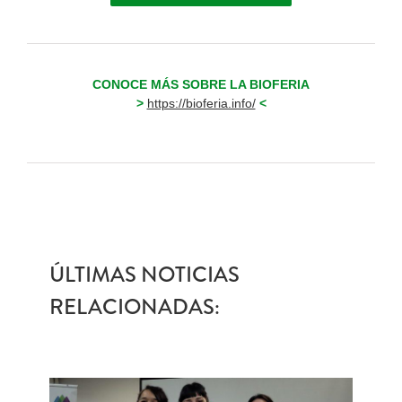
CONOCE MÁS SOBRE LA BIOFERIA
>
https://bioferia.info/
<
ÚLTIMAS NOTICIAS
RELACIONADAS: