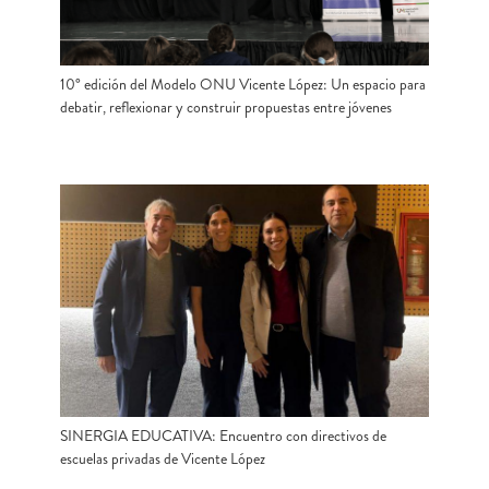
10° edición del Modelo ONU Vicente López: Un espacio para
debatir, reflexionar y construir propuestas entre jóvenes
SINERGIA EDUCATIVA: Encuentro con directivos de
escuelas privadas de Vicente López