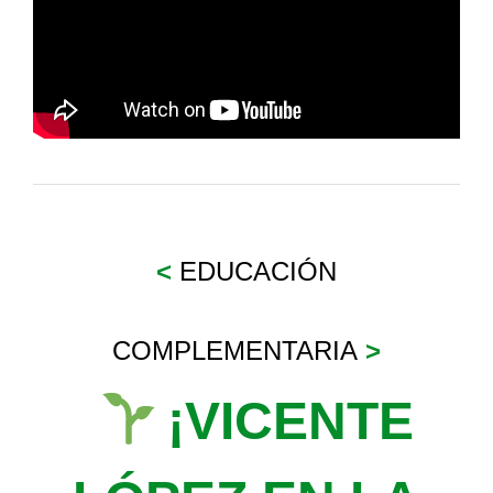
<
EDUCACIÓN
COMPLEMENTARIA
>
¡VICENTE