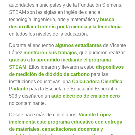
autoridades municipales y de la Fundación Siemens.
STEAM son las siglas en inglés de ciencia,
tecnología, ingeniería, arte y matemática y
busca
desarrollar el interés por la ciencia y la tecnología
en todos los niveles de la educación.
Durante el encuentro
algunos estudiantes
de Vicente
López
mostraron sus trabajos
, que pudieron realizar
gracias a lo aprendido mediante el programa
STEAM
. Ellos idearon y llevaron a cabo
dispositivos
de medición de dióxido de carbono
para las
instituciones educativas, una
Calculadora Científica
Parlante
para la Escuela de Educación Especial n.°
503 y diseñaron un
auto eléctrico de emisión cero
no contaminante.
Desde hace más de cinco años,
Vicente López
implementa este programa educativo con entrega
de materiales, capacitaciones docentes y