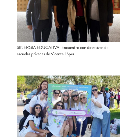
SINERGIA EDUCATIVA: Encuentro con directivos de
escuelas privadas de Vicente López