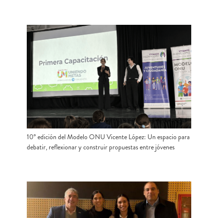
10° edición del Modelo ONU Vicente López: Un espacio para
debatir, reflexionar y construir propuestas entre jóvenes