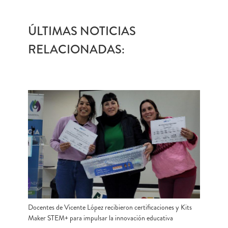
ÚLTIMAS NOTICIAS
RELACIONADAS:
Docentes de Vicente López recibieron certificaciones y Kits
Maker STEM+ para impulsar la innovación educativa