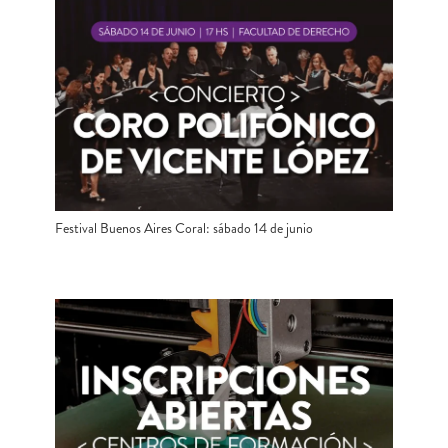
Festival Buenos Aires Coral: sábado 14 de junio