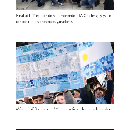
Finalizó la 1ª edición de VL Emprende – IA Challenge y ya se
conocieron los proyectos ganadores
Más de 1600 chicos de #VL prometieron lealtad a la bandera