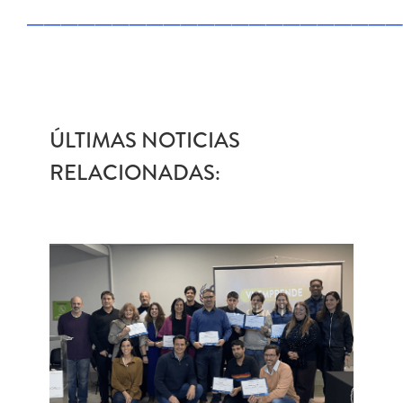
——————————————————————
ÚLTIMAS NOTICIAS
RELACIONADAS: