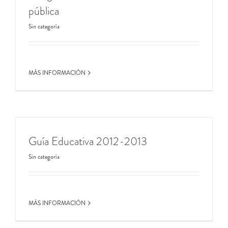
pública
Sin categoría
MÁS INFORMACIÓN
Guía Educativa 2012-2013
Sin categoría
MÁS INFORMACIÓN