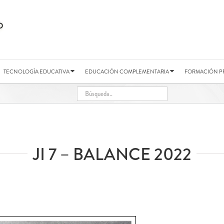
TECNOLOGÍA EDUCATIVA
EDUCACIÓN COMPLEMENTARIA
FORMACIÓN P
JI 7 – BALANCE 2022