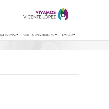
ROFESIONAL
CENTRO UNIVERSITARIO
EMPLEO