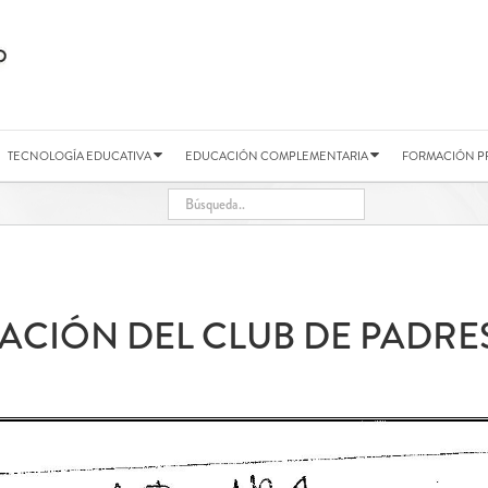
TECNOLOGÍA EDUCATIVA
EDUCACIÓN COMPLEMENTARIA
FORMACIÓN P
EACIÓN DEL CLUB DE PADRES