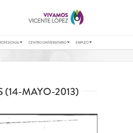
ROFESIONAL
CENTRO UNIVERSITARIO
EMPLEO
 (14-MAYO-2013)