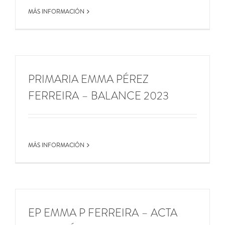
MÁS INFORMACIÓN
PRIMARIA EMMA PÉREZ
FERREIRA – BALANCE 2023
MÁS INFORMACIÓN
EP EMMA P FERREIRA – ACTA