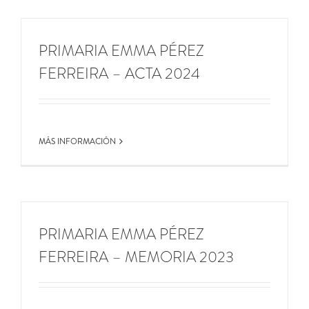
PRIMARIA EMMA PÉREZ
FERREIRA – ACTA 2024
MÁS INFORMACIÓN
PRIMARIA EMMA PÉREZ
FERREIRA – MEMORIA 2023