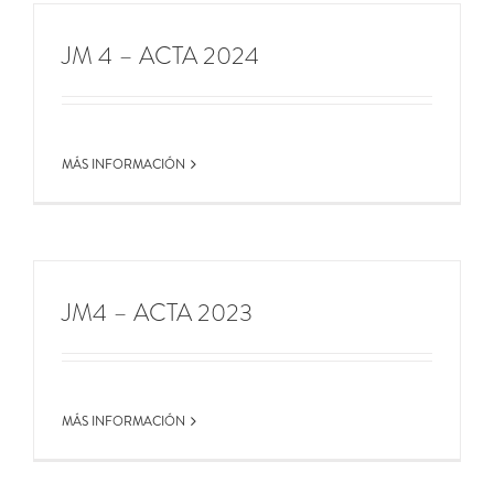
JM 4 – ACTA 2024
MÁS INFORMACIÓN
JM4 – ACTA 2023
MÁS INFORMACIÓN