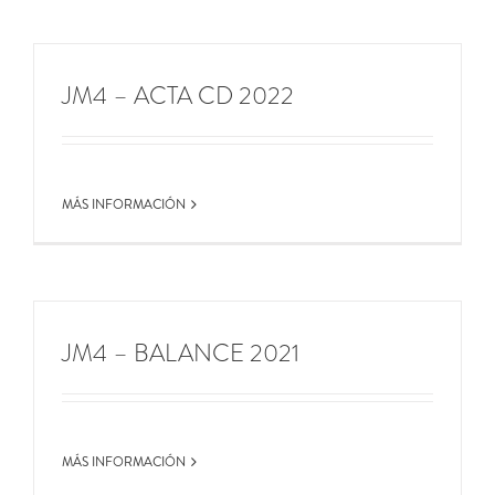
JM4 – ACTA CD 2022
MÁS INFORMACIÓN
JM4 – BALANCE 2021
MÁS INFORMACIÓN