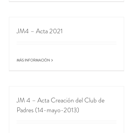
JM4 – Acta 2021
MÁS INFORMACIÓN
JM 4 – Acta Creación del Club de
Padres (14-mayo-2013)