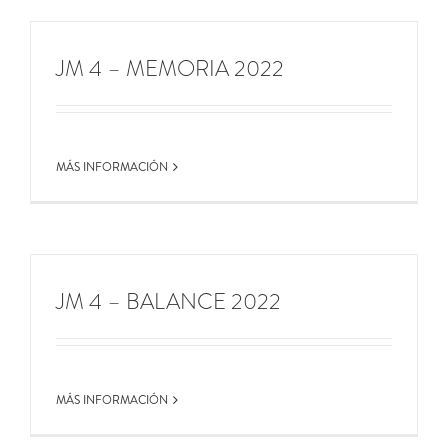
JM 4 – MEMORIA 2022
MÁS INFORMACIÓN
JM 4 – BALANCE 2022
MÁS INFORMACIÓN