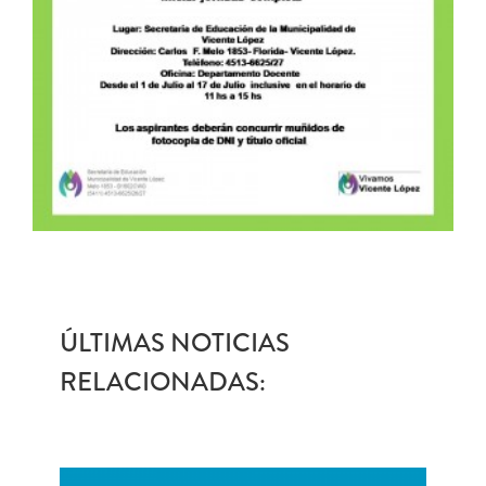
ÚLTIMAS NOTICIAS
RELACIONADAS: