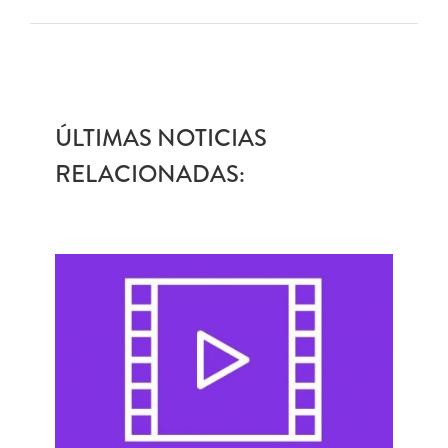
ÚLTIMAS NOTICIAS
RELACIONADAS: