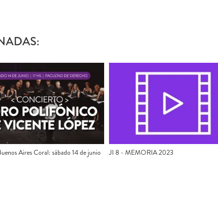
NADAS:
JI 8 - MEMORIA 2023
Buenos Aires Coral: sábado 14 de junio