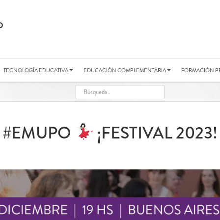
TECNOLOGÍA EDUCATIVA
EDUCACIÓN COMPLEMENTARIA
FORMACIÓN P
#EMUPO
​ ¡FESTIVAL 2023!