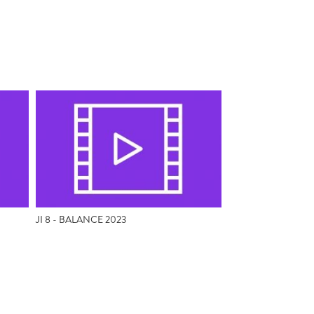
JI 8 - BALANCE 2023