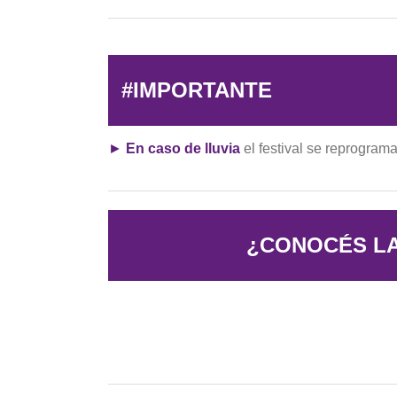
#IMPORTANTE
►
En caso de lluvia
el festival se reprogram
¿CONOCÉS LA 