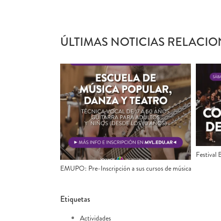
ÚLTIMAS NOTICIAS RELACIO
Festival 
EMUPO: Pre-Inscripción a sus cursos de música
Etiquetas
Actividades