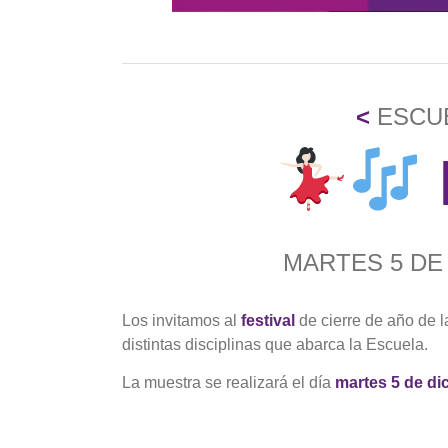
<
ESCUE
MARTES 5 DE
Los invitamos al
festival
de cierre de año de 
distintas disciplinas que abarca la Escuela.
La muestra se realizará el día
martes 5 de di