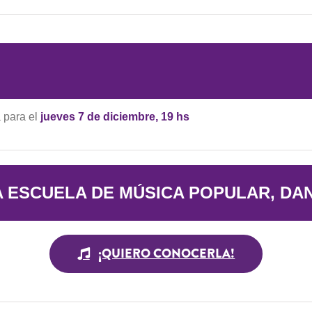
a para el
jueves 7 de diciembre, 19 hs
ESCUELA DE MÚSICA POPULAR, DA
¡QUIERO CONOCERLA!