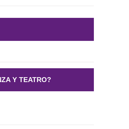
NZA Y TEATRO?