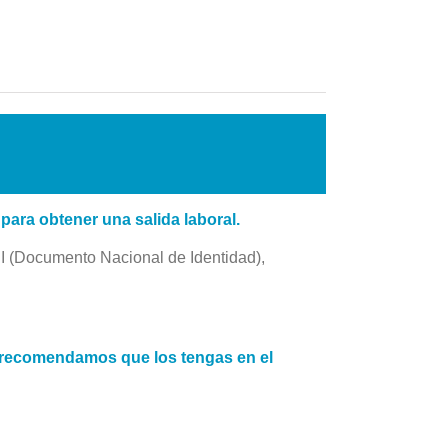
para obtener una salida laboral.
I (Documento Nacional de Identidad),
recomendamos que los tengas en el