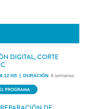
ÓN DIGITAL, CORTE
NC
A 12 HS | DURACIÓN
: 8 semanas
 REPARACIÓN DE