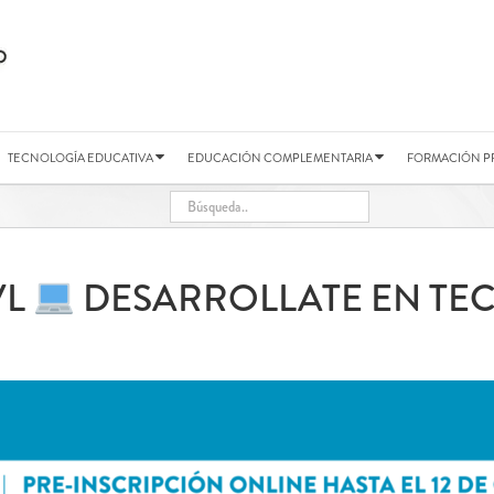
TECNOLOGÍA EDUCATIVA
EDUCACIÓN COMPLEMENTARIA
FORMACIÓN P
VL
DESARROLLATE EN TE