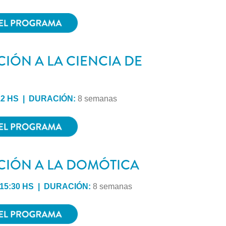
IÓN A LA CIENCIA DE
12 HS | DURACIÓN:
8 semanas
IÓN A LA DOMÓTICA
 15:30 HS | DURACIÓN:
8 semanas