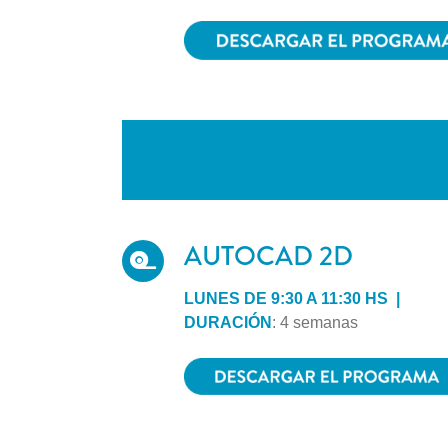
AUTOCAD 2D
LUNES DE 9:30 A 11:30 HS |
DURACIÓN
: 4 semanas