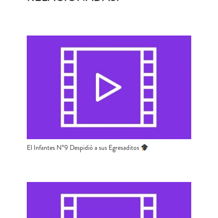
El Infantes N°9 Despidió a sus Egresaditos