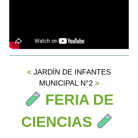
<
JARDÍN DE INFANTES
MUNICIPAL N°2
>
FERIA DE
CIENCIAS