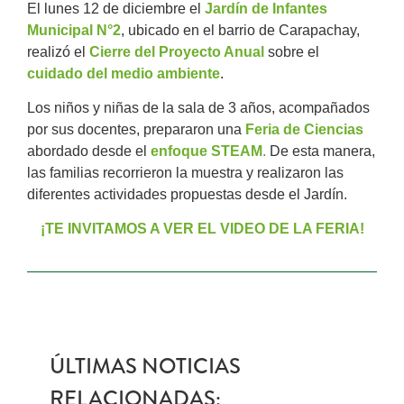
El lunes 12 de diciembre el
Jardín de Infantes
Municipal N°2
, ubicado en el barrio de Carapachay,
realizó el
Cierre del Proyecto Anual
sobre el
cuidado del medio ambiente
.
Los niños y niñas de la sala de 3 años, acompañados
por sus docentes, prepararon una
Feria de Ciencias
abordado desde el
enfoque STEAM
.
De esta manera,
las familias recorrieron la muestra y realizaron las
diferentes actividades propuestas desde el Jardín.
¡TE INVITAMOS A VER EL VIDEO DE LA FERIA!
ÚLTIMAS NOTICIAS
RELACIONADAS: