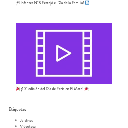
¡El Infantes N°8 Festejó el Día de la Familia!
¡10° edición del Día de Feria en El Mate!
Etiquetas
Jardines
Videoteca