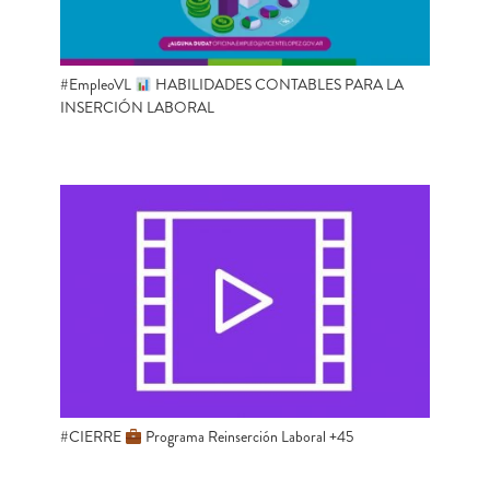
#EmpleoVL
HABILIDADES CONTABLES PARA LA
INSERCIÓN LABORAL
#CIERRE
Programa Reinserción Laboral +45