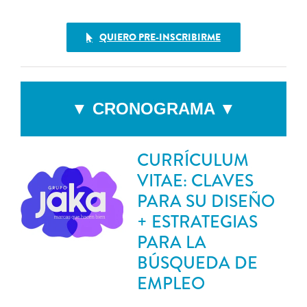
QUIERO PRE-INSCRIBIRME
▼ CRONOGRAMA ▼
CURRÍCULUM
VITAE: CLAVES
PARA SU DISEÑO
+ ESTRATEGIAS
PARA LA
BÚSQUEDA DE
EMPLEO