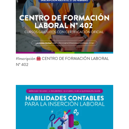
#Inscripción
CENTRO DE FORMACIÓN LABORAL
N° 402