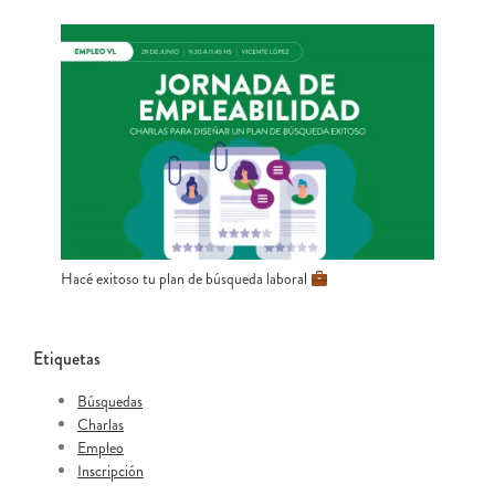
Hacé exitoso tu plan de búsqueda laboral
Etiquetas
Búsquedas
Charlas
Empleo
Inscripción