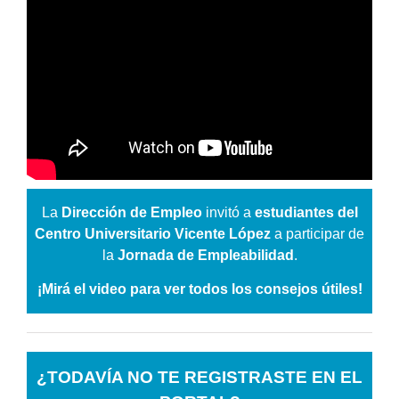
La
Dirección de Empleo
invitó a
estudiantes del
Centro Universitario Vicente López
a participar de
la
Jornada de Empleabilidad
.
¡Mirá el video para ver todos los consejos útiles!
¿TODAVÍA NO TE REGISTRASTE EN EL