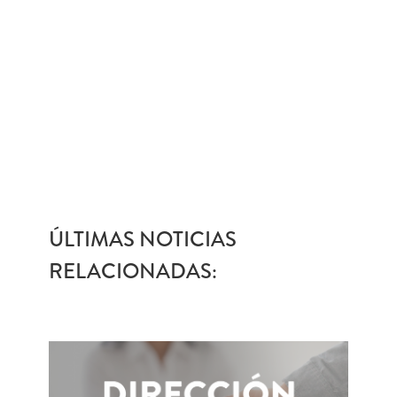
ÚLTIMAS NOTICIAS
RELACIONADAS: