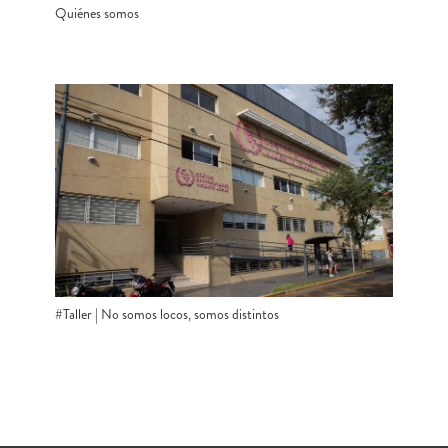
Quiénes somos
#Taller | No somos locos, somos distintos