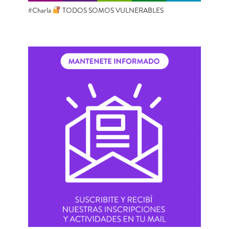
#Charla
TODOS SOMOS VULNERABLES