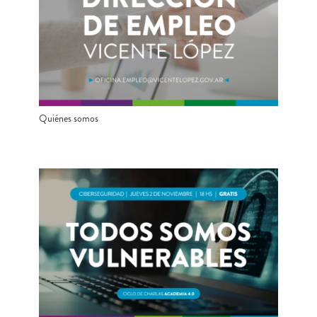
Quiénes somos