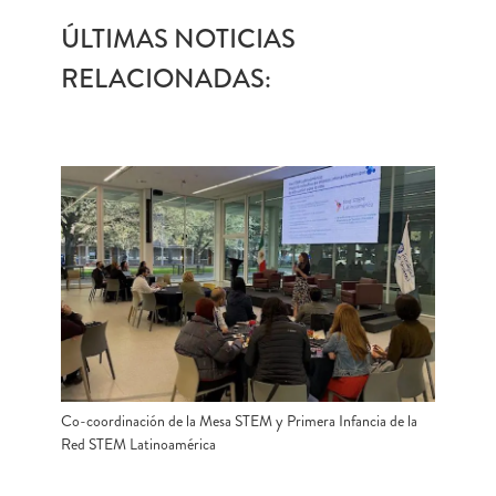
ÚLTIMAS NOTICIAS
RELACIONADAS:
Co-coordinación de la Mesa STEM y Primera Infancia de la
Red STEM Latinoamérica