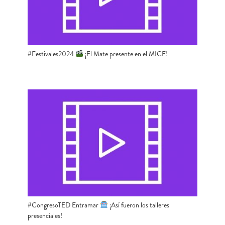
#Festivales2024
¡El Mate presente en el MICE!
#CongresoTED Entramar
¡Así fueron los talleres
presenciales!