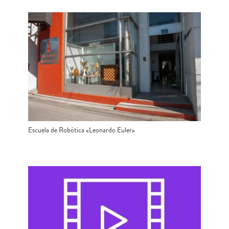
Escuela de Robótica «Leonardo Euler»