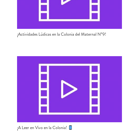
¡Actividades Lúdicas en la Colonia del Maternal N°9!
¡A Leer en Vivo en la Colonia!