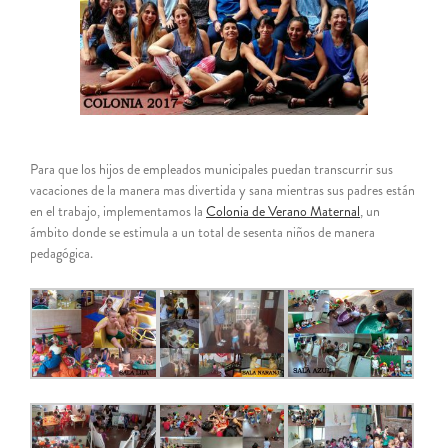
Para que los hijos de empleados municipales puedan transcurrir sus
vacaciones de la manera mas divertida y sana mientras sus padres están
en el trabajo, implementamos la
Colonia de Verano Maternal
, un
ámbito donde se estimula a un total de sesenta niños de manera
pedagógica.