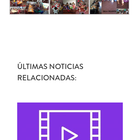
ÚLTIMAS NOTICIAS
RELACIONADAS: