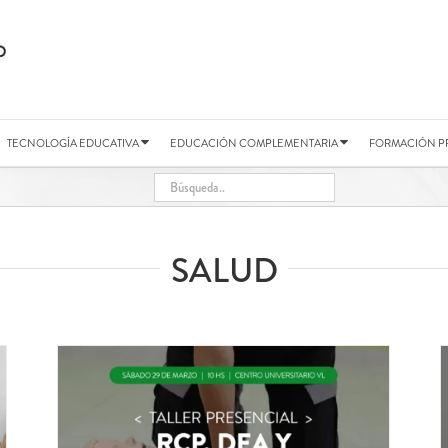
TECNOLOGÍA EDUCATIVA
EDUCACIÓN COMPLEMENTARIA
FORMACIÓN P
SALUD