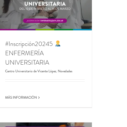
#Inscripción20245
ENFERMERÍA
UNIVERSITARIA
Centro Universitario de Vicente López
,
Novedades
MÁS INFORMACIÓN