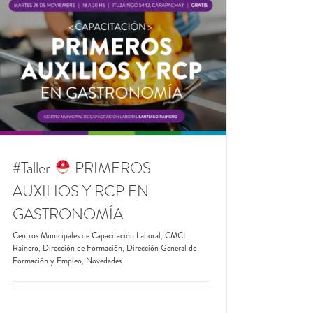
#Taller
PRIMEROS
AUXILIOS Y RCP EN
GASTRONOMÍA
Centros Municipales de Capacitación Laboral
,
CMCL
Rainero
,
Dirección de Formación
,
Dirección General de
Formación y Empleo
,
Novedades