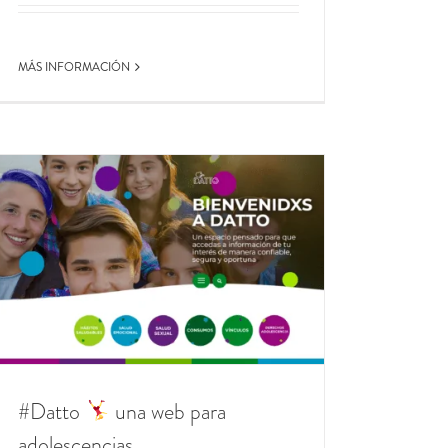
MÁS INFORMACIÓN
#Datto
una web para
adolescencias