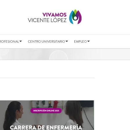
ROFESIONAL
CENTRO UNIVERSITARIO
EMPLEO