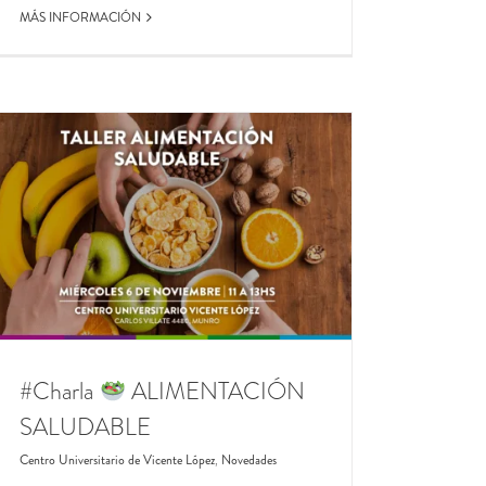
MÁS INFORMACIÓN
#Charla
ALIMENTACIÓN
SALUDABLE
Centro Universitario de Vicente López
,
Novedades